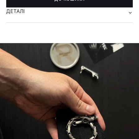
ДЕТАЛІ