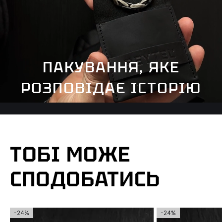
ПАКУВАННЯ, ЯКЕ
РОЗПОВІДАЄ ІСТОРІЮ
ТОБІ МОЖЕ
СПОДОБАТИСЬ
-24%
-24%