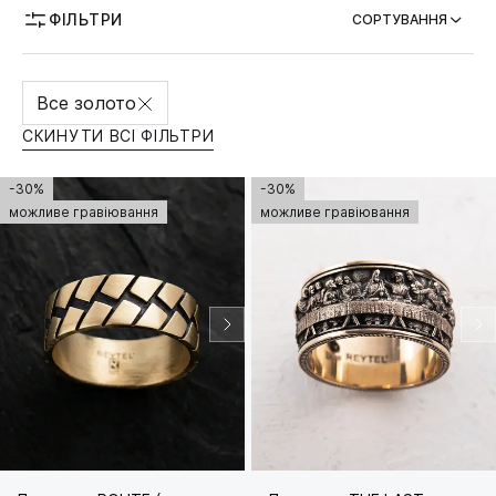
ФІЛЬТРИ
СОРТУВАННЯ
МОЖЛИВІСТЬ ГРАВІЮВАННЯ
Все золото
СКИНУТИ ВСІ ФІЛЬТРИ
-30%
-30%
можливе гравіювання
можливе гравіювання