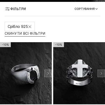
ФІЛЬТРИ
МОЖЛИВІСТЬ ГРАВІЮВАННЯ
СОРТУВАННЯ
Срібло 925
СКИНУТИ ВСІ ФІЛЬТРИ
-10%
-10%