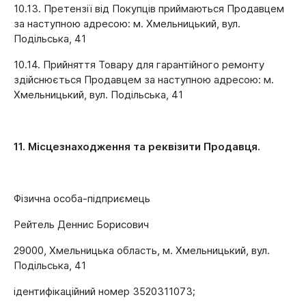
10.13. Претензії від Покупців приймаються Продавцем
за наступною адресою: м. Хмельницький, вул.
Подільська, 41
10.14. Прийняття Товару для гарантійного ремонту
здійснюється Продавцем за наступною адресою: м.
Хмельницький, вул. Подільська, 41
11. Місцезнаходження та реквізити Продавця.
Фізична особа-підприємець
Рейтель Деннис Борисович
29000, Хмельницька область, м. Хмельницький, вул.
Подільська, 41
ідентифікаційний номер 3520311073;