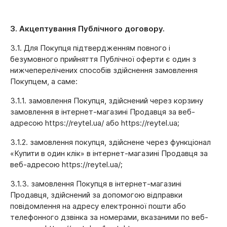
3. Акцептування Публічного договору.
3.1. Для Покупця підтвердженням повного і
безумовного прийняття Публічної оферти є один з
нижчеперелічених способів здійснення замовлення
Покупцем, а саме:
3.1.1. замовлення Покупця, здійснений через корзину
замовлення в інтернет-магазині Продавця за веб-
адресою https://reytel.ua/ або https://reytel.ua;
3.1.2. замовлення покупця, здійснене через функціонал
«Купити в один клік» в інтернет-магазині Продавця за
веб-адресою https://reytel.ua/;
3.1.3. замовлення Покупця в інтернет-магазині
Продавця, здійснений за допомогою відправки
повідомлення на адресу електронної пошти або
телефонного дзвінка за номерами, вказаними по веб-