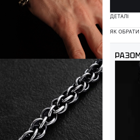
ДЕТАЛІ
ЯК ОБРАТИ
РАЗОМ