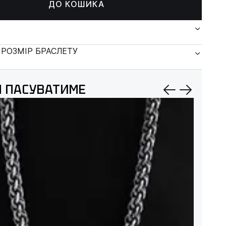
ДО КОШИКА
 РОЗМІР БРАСЛЕТУ
 ПАСУВАТИМЕ