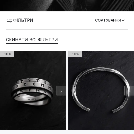
ТЕМАТИКА
ФІЛЬТРИ
СОРТУВАННЯ
МОЖЛИВІСТЬ ГРАВІЮВАННЯ
СКИНУТИ ВСІ ФІЛЬТРИ
-10%
-10%