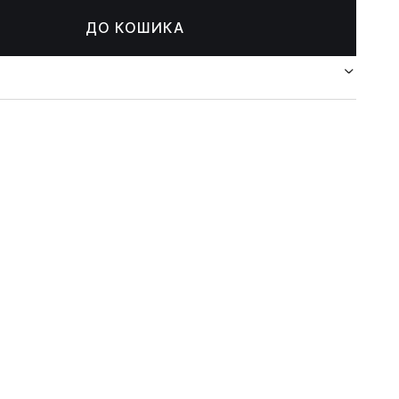
ДО КОШИКА