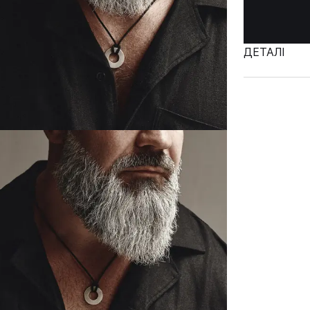
ДЕТАЛІ