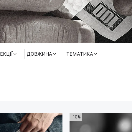
ЕКЦІЇ
ДОВЖИНА
ТЕМАТИКА
-10%