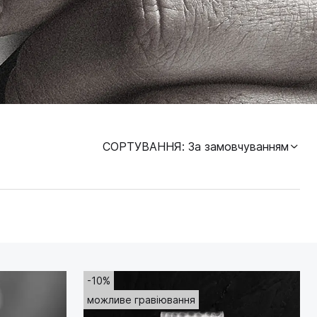
СОРТУВАННЯ
: За замовчуванням
-10%
можливе гравіювання