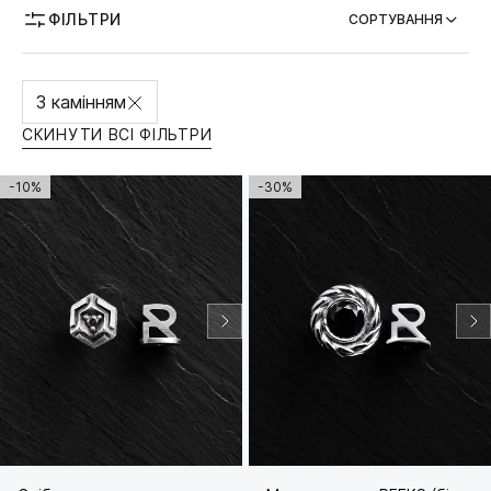
ФІЛЬТРИ
СОРТУВАННЯ
З камінням
СКИНУТИ ВСІ ФІЛЬТРИ
-10%
-30%