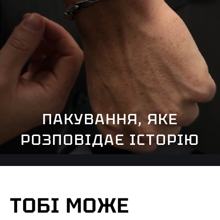
ПАКУВАННЯ, ЯКЕ
РОЗПОВІДАЄ ІСТОРІЮ
ТОБІ МОЖЕ