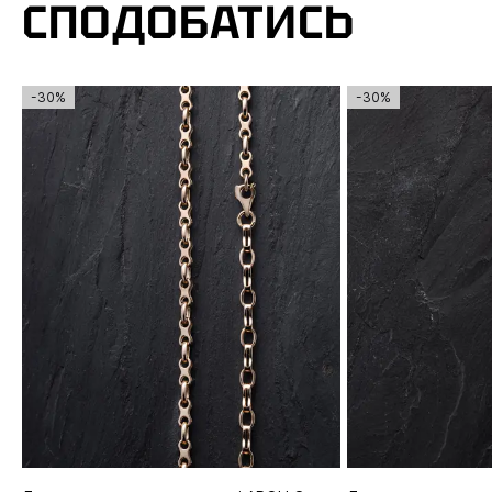
СПОДОБАТИСЬ
-30%
-30%