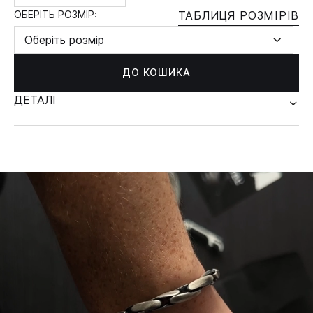
ОБЕРІТЬ РОЗМІР:
ТАБЛИЦЯ РОЗМІРІВ
Оберіть розмір
ДО КОШИКА
ДЕТАЛІ