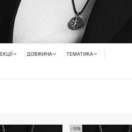
ЕКЦІЇ
ДОВЖИНА
ТЕМАТИКА
-10%