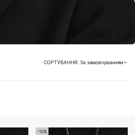
СОРТУВАННЯ
: За замовчуванням
-10%