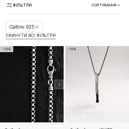
ФІЛЬТРИ
СОРТУВАННЯ
МОЖЛИВІСТЬ ГРАВІЮВАННЯ
Срібло 925
СКИНУТИ ВСІ ФІЛЬТРИ
-10%
-10%