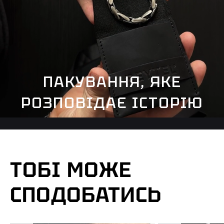
ПАКУВАННЯ, ЯКЕ
РОЗПОВІДАЄ ІСТОРІЮ
ТОБІ МОЖЕ
СПОДОБАТИСЬ