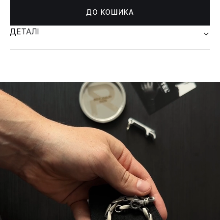
ДО КОШИКА
ДЕТАЛІ