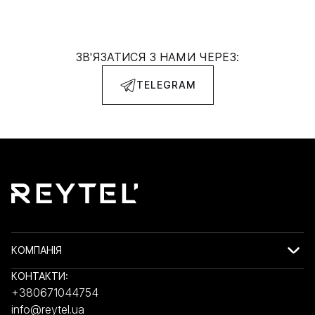
ЗВ'ЯЗАТИСЯ З НАМИ ЧЕРЕЗ:
TELEGRAM
КОМПАНІЯ
КОНТАКТИ:
+380671044754
info@reytel.ua