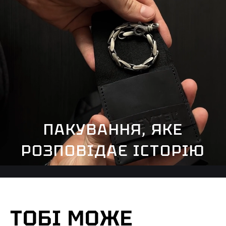
ПАКУВАННЯ, ЯКЕ
РОЗПОВІДАЄ ІСТОРІЮ
ТОБІ МОЖЕ