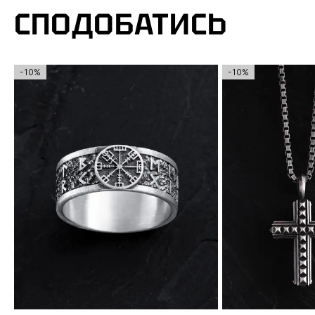
СПОДОБАТИСЬ
-10%
-10%