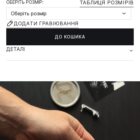
ОБЕРІТЬ РОЗМІР:
ТАБЛИЦЯ РОЗМІРІВ
Оберіть розмір
ДОДАТИ ГРАВІЮВАННЯ
ДО КОШИКА
ДЕТАЛІ