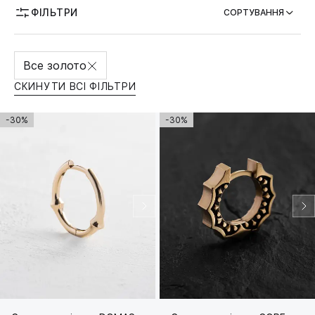
ФІЛЬТРИ
СОРТУВАННЯ
Все золото
СКИНУТИ ВСІ ФІЛЬТРИ
-30%
-30%