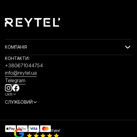
КОМПАНІЯ
КОНТАКТИ:
+380671044754
info@reytel.ua
Telegram
UKR
СЛУЖБОВИЙ
Google
Рейтинг