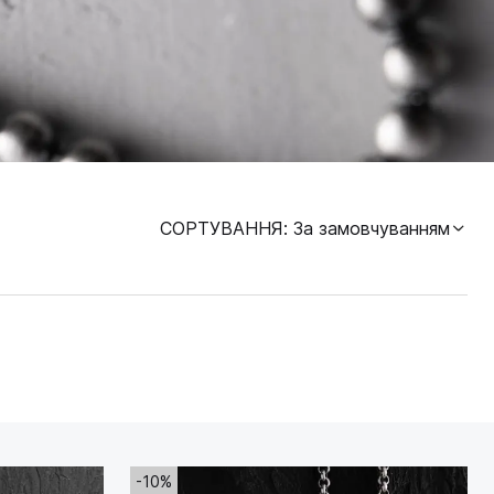
СОРТУВАННЯ
: За замовчуванням
-10%