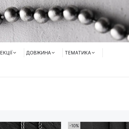
ЕКЦІЇ
ДОВЖИНА
ТЕМАТИКА
-10%