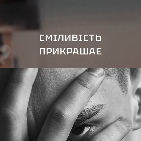
СМІЛИВІСТЬ
ПРИКРАШАЄ