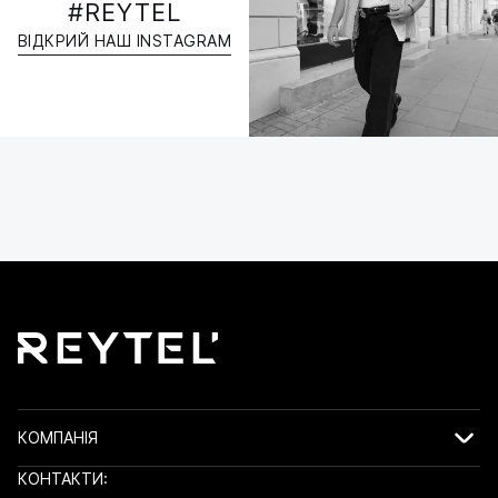
#REYTEL
ВІДКРИЙ НАШ INSTAGRAM
КОМПАНІЯ
КОНТАКТИ: