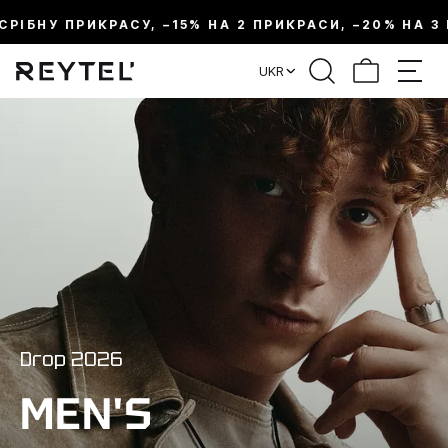
ИКРАСУ, –15% НА 2 ПРИКРАСИ, –20% НА 3 ПРИКРАСИ.
UKR
Drop 2026
MEN'S