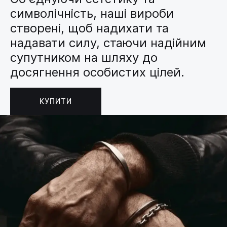
символічність, наші вироби
створені, щоб надихати та
надавати силу, стаючи надійним
супутником на шляху до
досягнення особистих цілей.
КУПИТИ