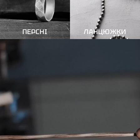
ПЕРСНІ
ЛАНЦЮЖКИ