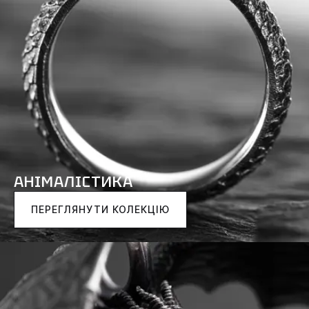
АНІМАЛІСТИКА
ПЕРЕГЛЯНУТИ КОЛЕКЦІЮ