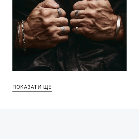
ПОКАЗАТИ ЩЕ