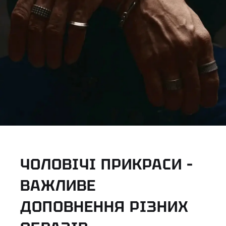
ЧОЛОВІЧІ ПРИКРАСИ –
ВАЖЛИВЕ
ДОПОВНЕННЯ РІЗНИХ