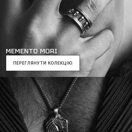
MEMENTO MORI
ПЕРЕГЛЯНУТИ КОЛЕКЦІЮ