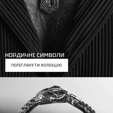
НОРДИЧНІ СИМВОЛИ
ПЕРЕГЛЯНУТИ КОЛЕКЦІЮ