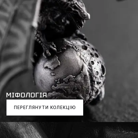
МІФОЛОГІЯ
ПЕРЕГЛЯНУТИ КОЛЕКЦІЮ