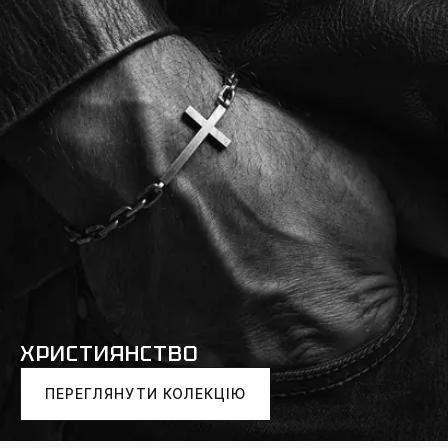
ХРИСТИЯНСТВО
ПЕРЕГЛЯНУТИ КОЛЕКЦІЮ