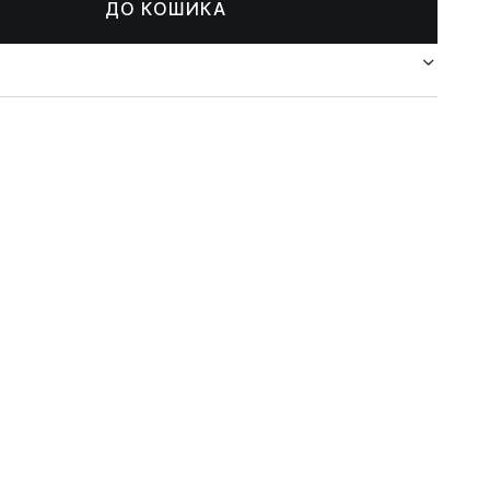
ДО КОШИКА