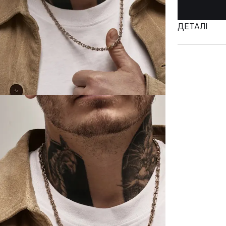
ДЕТАЛІ