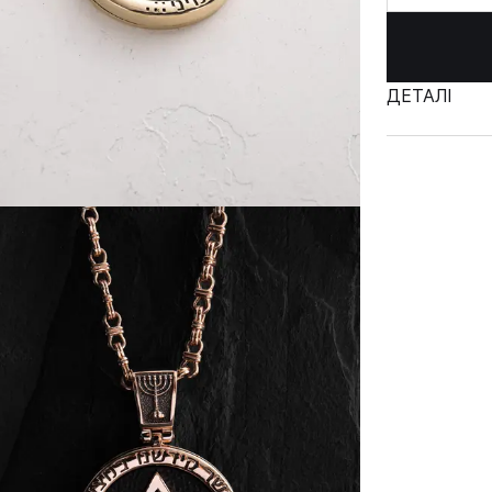
ДЕТАЛІ