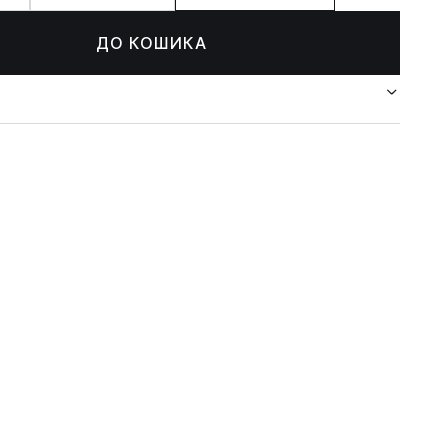
ДО КОШИКА