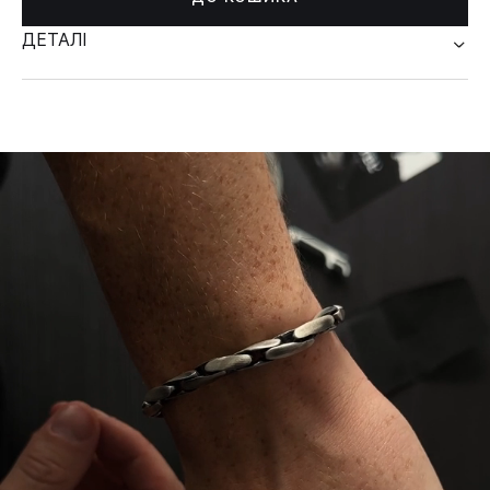
ДЕТАЛІ