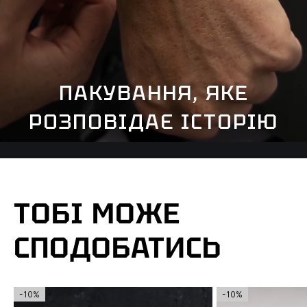
ПАКУВАННЯ, ЯКЕ
РОЗПОВІДАЄ ІСТОРІЮ
ТОБІ МОЖЕ
СПОДОБАТИСЬ
-10%
-10%