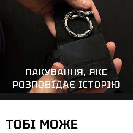
ПАКУВАННЯ, ЯКЕ
РОЗПОВІДАЄ ІСТОРІЮ
ТОБІ МОЖЕ