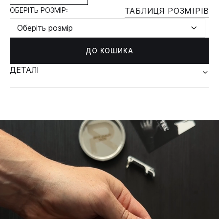
ОБЕРІТЬ РОЗМІР:
ТАБЛИЦЯ РОЗМІРІВ
Оберіть розмір
ДО КОШИКА
ДЕТАЛІ