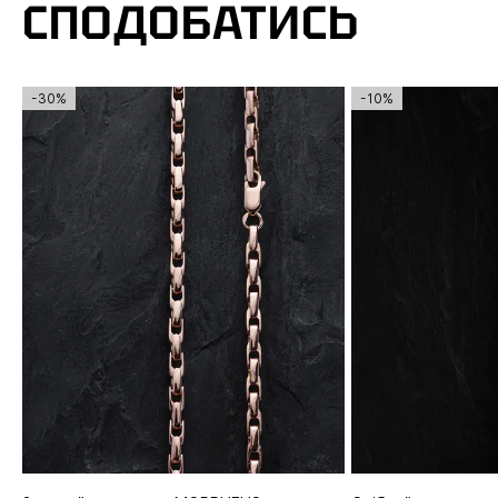
СПОДОБАТИСЬ
-30%
-10%