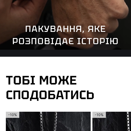
ПАКУВАННЯ, ЯКЕ
РОЗПОВІДАЄ ІСТОРІЮ
ТОБІ МОЖЕ
СПОДОБАТИСЬ
-10%
-10%