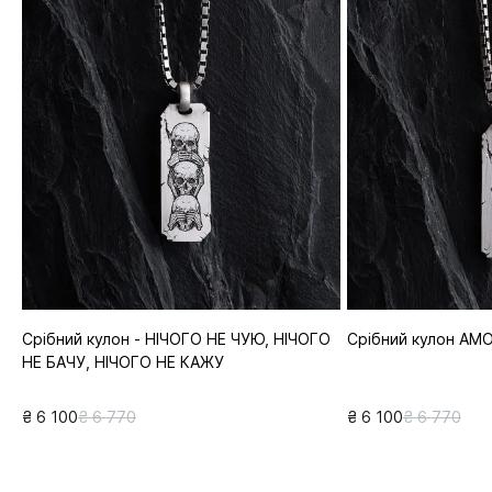
Срібний кулон - НІЧОГО НЕ ЧУЮ, НІЧОГО
Срібний кулон AMO
НЕ БАЧУ, НІЧОГО НЕ КАЖУ
₴ 6 100
₴ 6 770
₴ 6 100
₴ 6 770