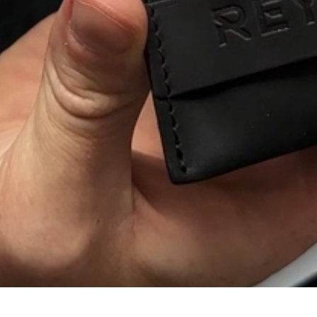
 ЯКЕ РОЗПОВІ