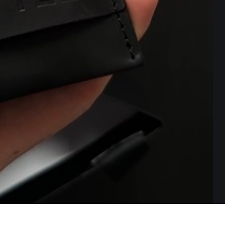
ДАЄ ІСТОРІЮ