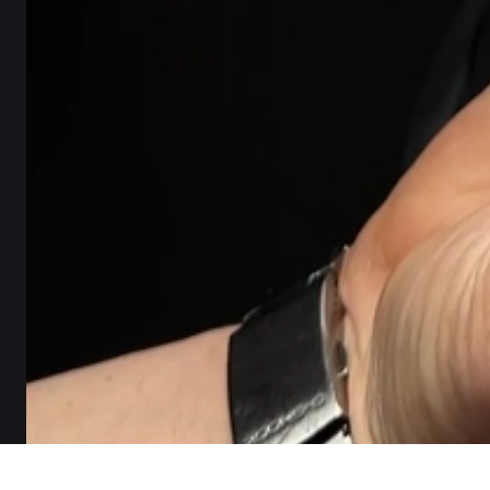
ПАКУВАННЯ,