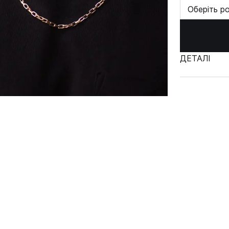
Оберіть р
ДЕТАЛІ