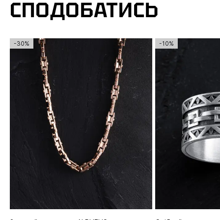
СПОДОБАТИСЬ
-30%
-10%