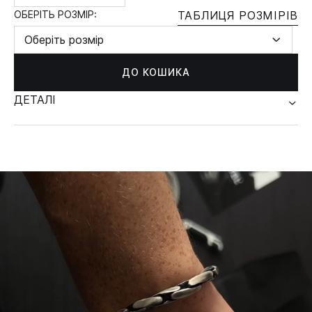
ОБЕРІТЬ РОЗМІР:
ТАБЛИЦЯ РОЗМІРІВ
Оберіть розмір
ДО КОШИКА
ДЕТАЛІ