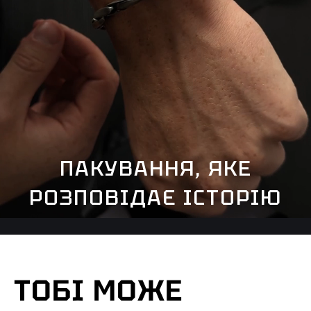
ПАКУВАННЯ, ЯКЕ
РОЗПОВІДАЄ ІСТОРІЮ
ТОБІ МОЖЕ