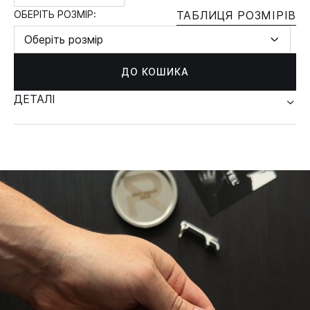
ОБЕРІТЬ РОЗМІР:
ТАБЛИЦЯ РОЗМІРІВ
Оберіть розмір
ДО КОШИКА
ДЕТАЛІ