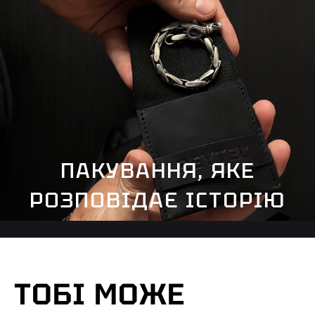
ПАКУВАННЯ, ЯКЕ
РОЗПОВІДАЄ ІСТОРІЮ
ТОБІ МОЖЕ