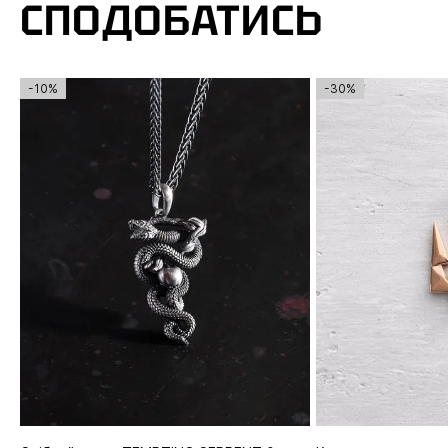
СПОДОБАТИСЬ
-10%
-30%