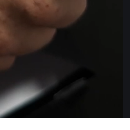
ДАЄ ІСТОРІЮ