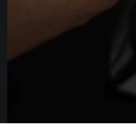
ПАКУВАННЯ,