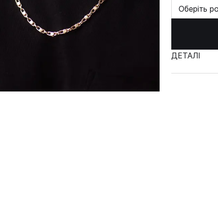
Оберіть р
ДЕТАЛІ