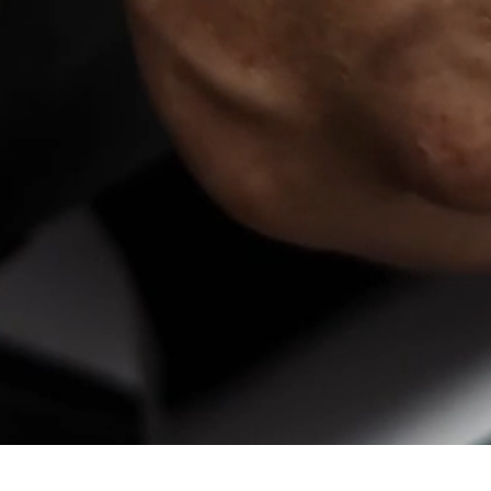
 ЯКЕ РОЗПОВІ