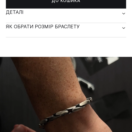
ДО КОШИКА
ДЕТАЛІ
ЯК ОБРАТИ РОЗМІР БРАСЛЕТУ