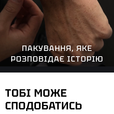
ПАКУВАННЯ, ЯКЕ
РОЗПОВІДАЄ ІСТОРІЮ
ТОБІ МОЖЕ
СПОДОБАТИСЬ