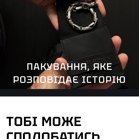
ПАКУВАННЯ, ЯКЕ
РОЗПОВІДАЄ ІСТОРІЮ
ТОБІ МОЖЕ
СПОДОБАТИСЬ