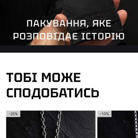
ПАКУВАННЯ, ЯКЕ
РОЗПОВІДАЄ ІСТОРІЮ
ТОБІ МОЖЕ
СПОДОБАТИСЬ
-25%
-10%