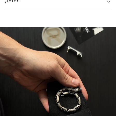
ДЕТАЛІ