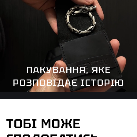
ПАКУВАННЯ, ЯКЕ
РОЗПОВІДАЄ ІСТОРІЮ
ТОБІ МОЖЕ