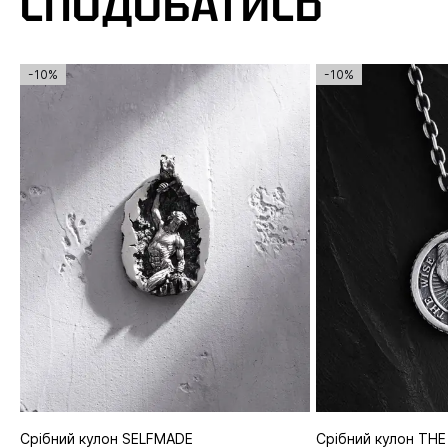
СПОДОБАТИСЬ
-10%
-10%
Срібний кулон SELFMADE
Срібний кулон THE