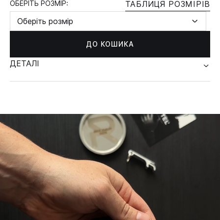
ОБЕРІТЬ РОЗМІР:
ТАБЛИЦЯ РОЗМІРІВ
Оберіть розмір
ДО КОШИКА
ДЕТАЛІ