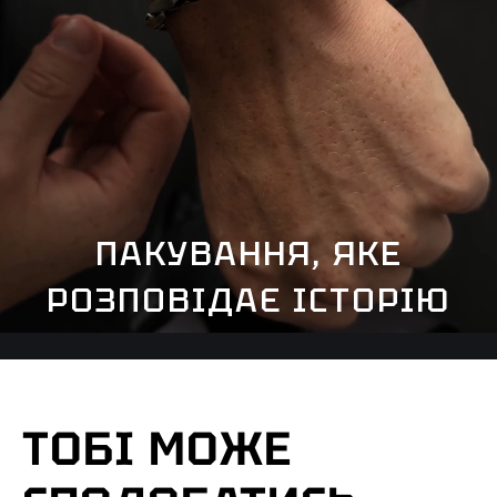
ПАКУВАННЯ, ЯКЕ
РОЗПОВІДАЄ ІСТОРІЮ
ТОБІ МОЖЕ