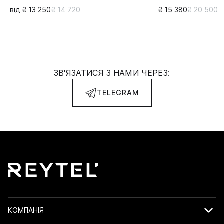
від ₴ 13 250
₴ 14 720
₴ 15 380
₴ 20 500
ЗВ'ЯЗАТИСЯ З НАМИ ЧЕРЕЗ:
TELEGRAM
КОМПАНІЯ