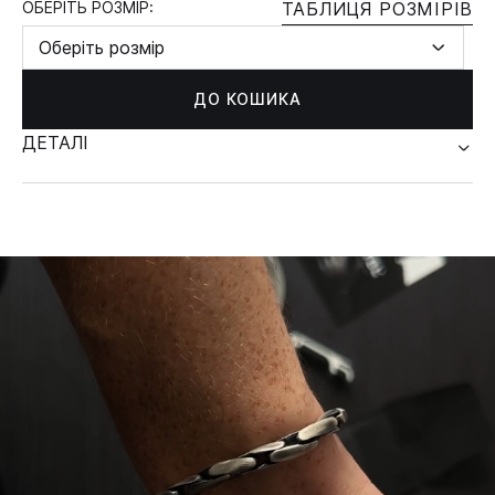
ОБЕРІТЬ РОЗМІР:
ТАБЛИЦЯ РОЗМІРІВ
Оберіть розмір
ДО КОШИКА
ДЕТАЛІ