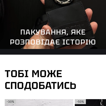
ПАКУВАННЯ, ЯКЕ
РОЗПОВІДАЄ ІСТОРІЮ
ТОБІ МОЖЕ
СПОДОБАТИСЬ
-30%
-50%