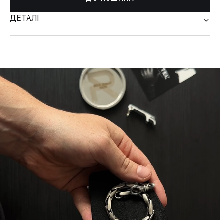
ДЕТАЛІ