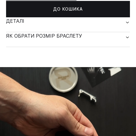
ДО КОШИКА
ДЕТАЛІ
ЯК ОБРАТИ РОЗМІР БРАСЛЕТУ