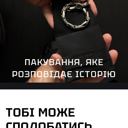
ПАКУВАННЯ, ЯКЕ
РОЗПОВІДАЄ ІСТОРІЮ
ТОБІ МОЖЕ
СПОДОБАТИСЬ