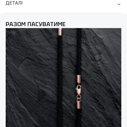
ДЕТАЛІ
РАЗОМ ПАСУВАТИМЕ