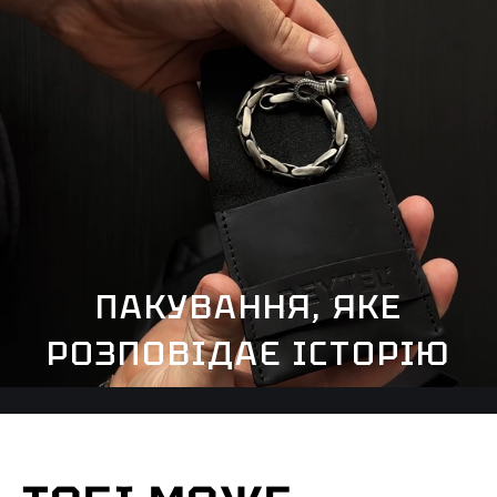
ПАКУВАННЯ, ЯКЕ
РОЗПОВІДАЄ ІСТОРІЮ