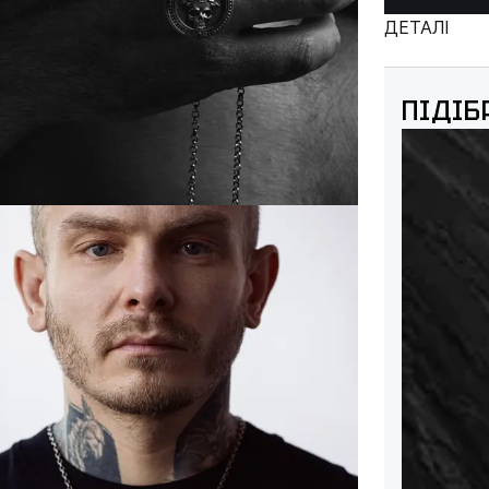
ДЕТАЛІ
ПІДІБ