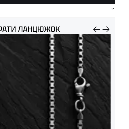
РАТИ ЛАНЦЮЖОК