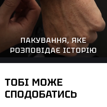
ПАКУВАННЯ, ЯКЕ
РОЗПОВІДАЄ ІСТОРІЮ
ТОБІ МОЖЕ
СПОДОБАТИСЬ