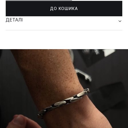
ДО КОШИКА
ДЕТАЛІ