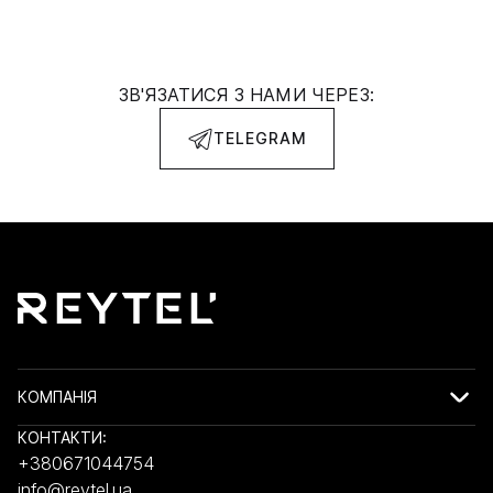
ЗВ'ЯЗАТИСЯ З НАМИ ЧЕРЕЗ:
TELEGRAM
КОМПАНІЯ
КОНТАКТИ:
+380671044754
info@reytel.ua