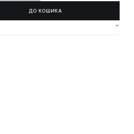
ДО КОШИКА