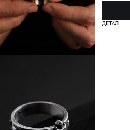
ДЕТАЛІ