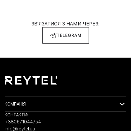
ЗВ'ЯЗАТИСЯ З НАМИ ЧЕРЕЗ:
TELEGRAM
КОМПАНІЯ
КОНТАКТИ:
+380671044754
info@reytel.ua