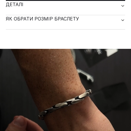
ДЕТАЛІ
ЯК ОБРАТИ РОЗМІР БРАСЛЕТУ