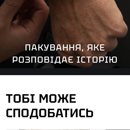
ПАКУВАННЯ, ЯКЕ
РОЗПОВІДАЄ ІСТОРІЮ
ТОБІ МОЖЕ
СПОДОБАТИСЬ