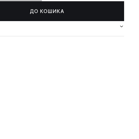
ДО КОШИКА