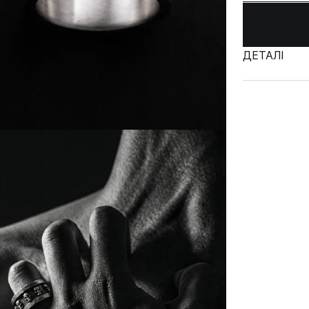
ДЕТАЛІ