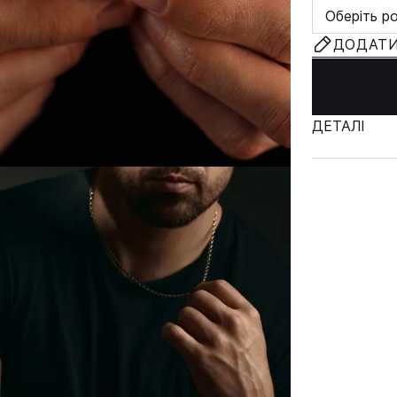
Оберіть р
ДОДАТИ
ДЕТАЛІ