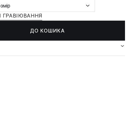
озмір
 ГРАВІЮВАННЯ
ДО КОШИКА