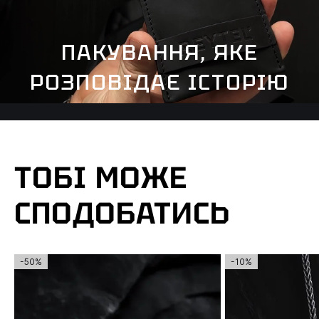
ПАКУВАННЯ, ЯКЕ
РОЗПОВІДАЄ ІСТОРІЮ
ТОБІ МОЖЕ
СПОДОБАТИСЬ
-50%
-10%