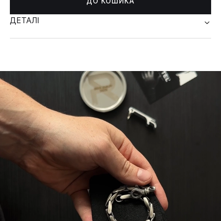
ДО КОШИКА
ДЕТАЛІ