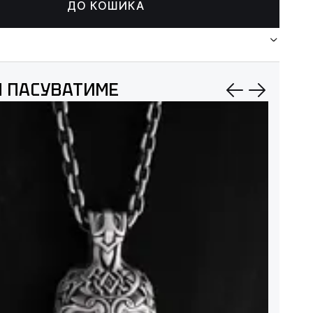
ДО КОШИКА
 ПАСУВАТИМЕ