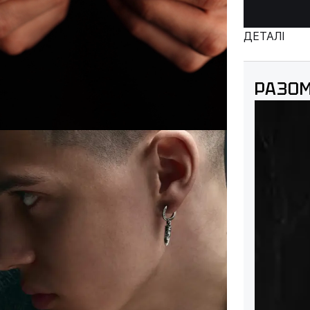
ДЕТАЛІ
РАЗОМ