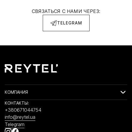
СВЯЗАТЬСЯ С НАМИ ЧЕРЕЗ:
TELEGRAM
КОМПАНИЯ
КОНТАКТЫ:
+380671044754
info@reytel.ua
Telegram