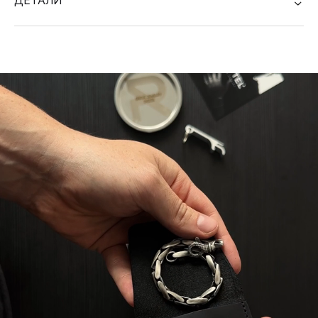
ДЕТАЛИ