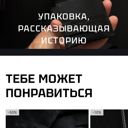
УПАКОВКА,
РАССКАЗЫВАЮЩАЯ
ИСТОРИЮ
ТЕБЕ МОЖЕТ
ПОНРАВИТЬСЯ
-50%
-10%