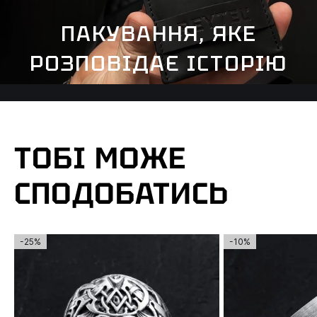
ПАКУВАННЯ, ЯКЕ
РОЗПОВІДАЄ ІСТОРІЮ
ТОБІ МОЖЕ
СПОДОБАТИСЬ
-25%
-10%