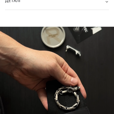
ДЕТАЛІ