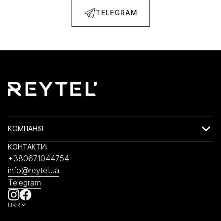
TELEGRAM
КОМПАНІЯ
КОНТАКТИ:
+380671044754
info@reytel.ua
Telegram
UKR