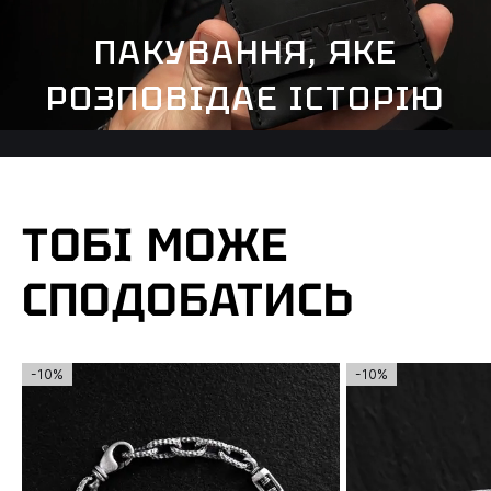
ПАКУВАННЯ, ЯКЕ
РОЗПОВІДАЄ ІСТОРІЮ
ТОБІ МОЖЕ
СПОДОБАТИСЬ
-10%
-10%