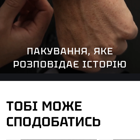
ПАКУВАННЯ, ЯКЕ
РОЗПОВІДАЄ ІСТОРІЮ
ТОБІ МОЖЕ
СПОДОБАТИСЬ