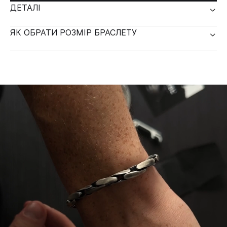
ДЕТАЛІ
ЯК ОБРАТИ РОЗМІР БРАСЛЕТУ