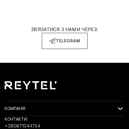
ЗВ'ЯЗАТИСЯ З НАМИ ЧЕРЕЗ:
TELEGRAM
КОМПАНІЯ
КОНТАКТИ:
+380671044754